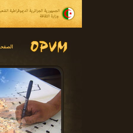
الصفحة