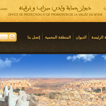
 الرئيسة
الديوان
المنطقة المحمية
إتصل بنا