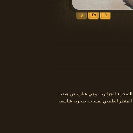
Fr
En
ع
لصحراء الجزائرية، وهي عبارة عن هضبة
ز المنظر الطبيعي بمساحة صخرية شاسعة