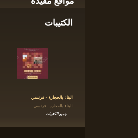
مواقع مفيدة
الكتيبات
البناء بالحجارة - فرنسي
البناء بالحجارة - فرنسي
جميع الكتيبات