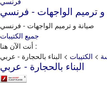
و ترميم الواجهات - فرنسي
صيانة و ترميم الواجهات - فرنسي
جميع الكتيبات
أنت الآن هنا :
ة
>
الكتيبات
>
البناء بالحجارة - عربي
البناء بالحجارة - عربي