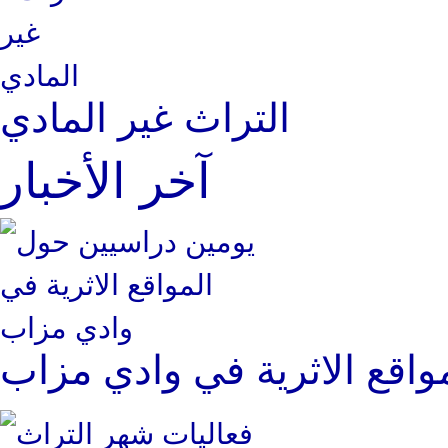
التراث غير المادي
آخر الأخبار
واقع الاثرية في وادي مزاب