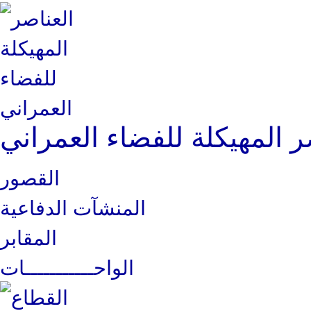
ر المهيكلة للفضاء العمراني
القصور
المنشآت الدفاعية
المقابر
الواحـــــــــــات