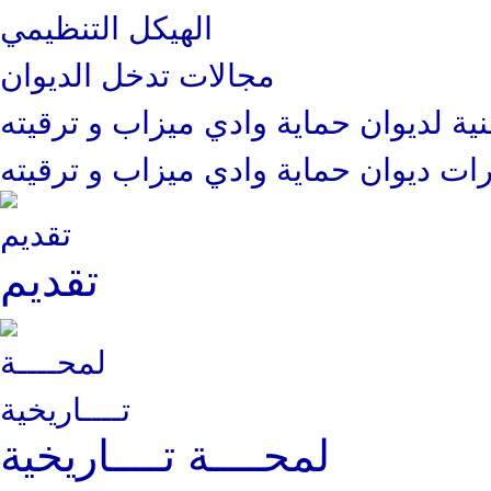
الهيكل التنظيمي
مجالات تدخل الديوان
نية لديوان حماية وادي ميزاب و ترقيته
ت ديوان حماية وادي ميزاب و ترقيته
تقديم
لمحــــة تــــاريخية