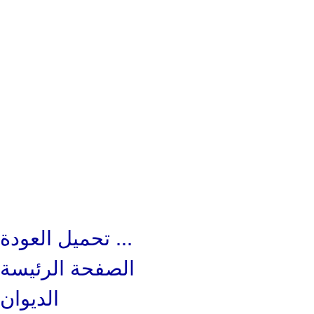
العودة ...
تحميل
الصفحة الرئيسة
الديوان