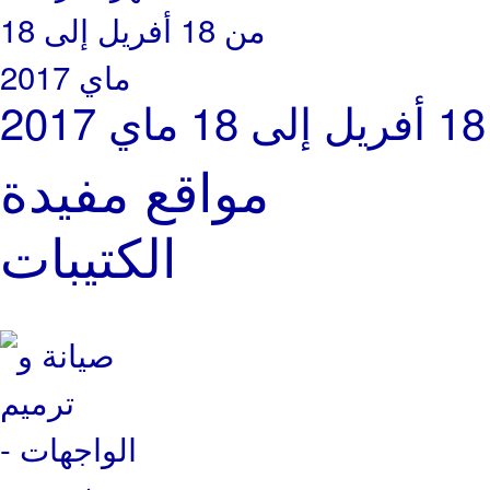
مواقع مفيدة
الكتيبات