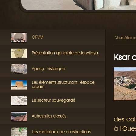
OPVM
Vous êtes ic
Présentation générale de la wilaya
Ksar d
Aperçu historique
Les éléments structurant l'éspace
urbain
Le secteur sauvegardé
Autres sites classés
des col
à l'Oue
Les matériaux de constructions