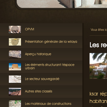
OPVM
Vous êtes ic
Présentation générale de la wilaya
Les r
Aperçu historique
Les éléments structurant l'éspace
urbain
Le secteur sauvegardé
Autres sites classés
ksar ré
habitan
Les matériaux de constructions