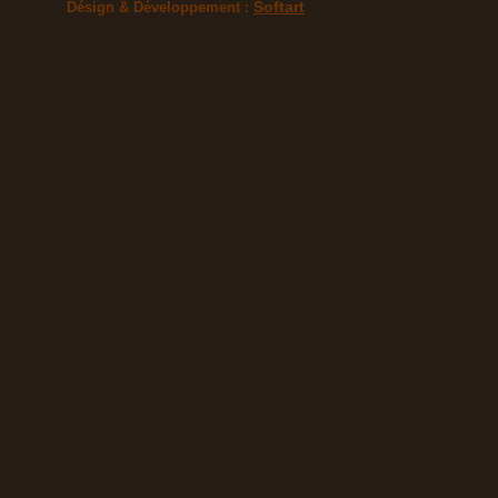
Softart
Désign & Développement :