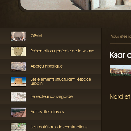
OPVM
Vous êtes ic
Présentation générale de la wilaya
Ksar 
Aperçu historique
Les éléments structurant l'éspace
urbain
Nord et
Le secteur sauvegardé
Autres sites classés
Les matériaux de constructions