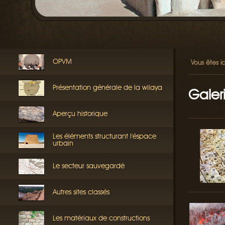
OPVM
Vous êtes ic
Présentation générale de la wilaya
Galer
Aperçu historique
Les éléments structurant l'éspace
urbain
Le secteur sauvegardé
Autres sites classés
Les matériaux de constructions