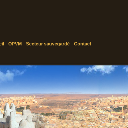
il
OPVM
Secteur sauvegardé
Contact