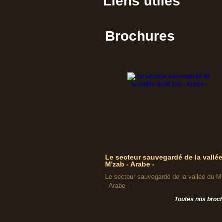
Liens utiles
Brochures
Le secteur sauvegardé de la vallé
M'zab - Arabe -
Le secteur sauvegardé de la vallée du M
- Arabe -
Toutes nos broc