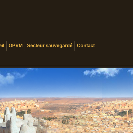
il
OPVM
Secteur sauvegardé
Contact