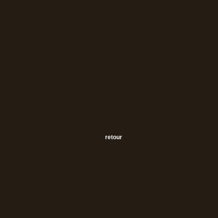
retour