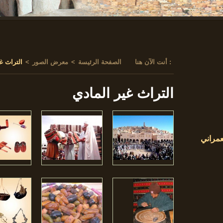
أنت الآن هنا :
الصفحة الرئيسة
>
معرض الصور
>
التراث غ
التراث غير المادي
عمراني