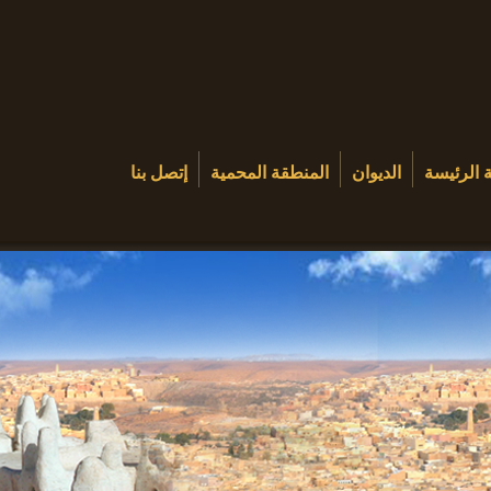
 الرئيسة
الديوان
المنطقة المحمية
إتصل بنا