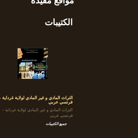
مواقع مفيدة
الكتيبات
التراث المادي و غير المادي لولاية غرداية -
فرنسي عربي
التراث المادي و غير المادي لولاية غرداية -
فرنسي عربي
جميع الكتيبات