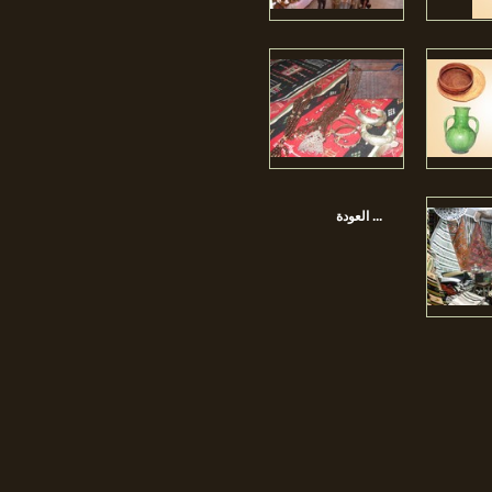
العودة ...