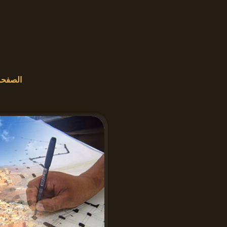
الصفحة