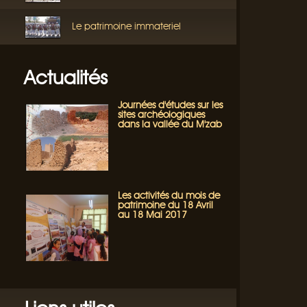
Le patrimoine immateriel
Actualités
Journées d'études sur les
sites archéologiques
dans la vallée du M'zab
Les activités du mois de
patrimoine du 18 Avril
au 18 Mai 2017