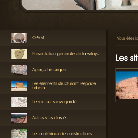
OPVM
Vous êtes ic
Présentation générale de la wilaya
Les si
Aperçu historique
Les éléments structurant l'éspace
urbain
Le secteur sauvegardé
Autres sites classés
Les matériaux de constructions