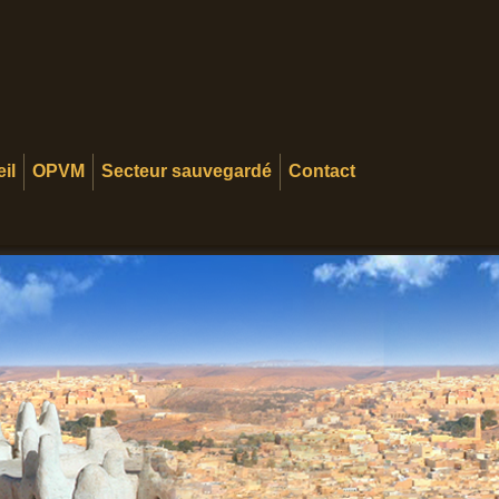
il
OPVM
Secteur sauvegardé
Contact