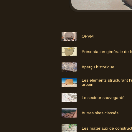
OPVM
Présentation générale de l
Aperçu historique
Les éléments structurant l
urbain
Le secteur sauvegardé
Autres sites classés
Les matériaux de construc