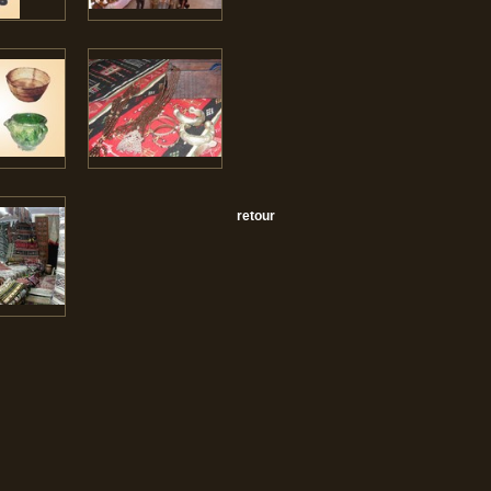
retour