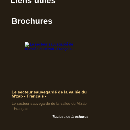
Liens utiles
Brochures
Le secteur sauvegardé de la vallée du
M'zab - Français -
Le secteur sauvegardé de la vallée du M'zab
- Français -
Toutes nos brochures