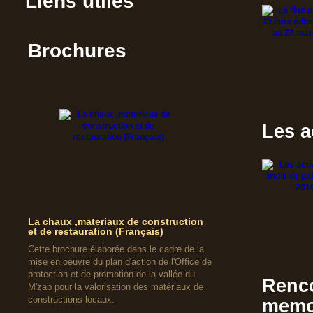
Liens utiles
Brochures
Les a
La chaux ,materiaux de construction
et de restauration (Français)
Cette brochure élaborée dans le cadre de la
mise en oeuvre du plan d'action de l'Office de
protection et de promotion de la vallée du
Renco
M'zab pour la valorisation des matériaux de
constructions locaux.
memoi