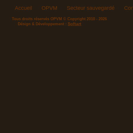
Accueil
OPVM
Secteur sauvegardé
Con
Tous droits réservés OPVM © Copyright 2010 - 2026
Softart
Désign & Développement :