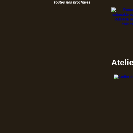
Toutes nos brochures
Atelie