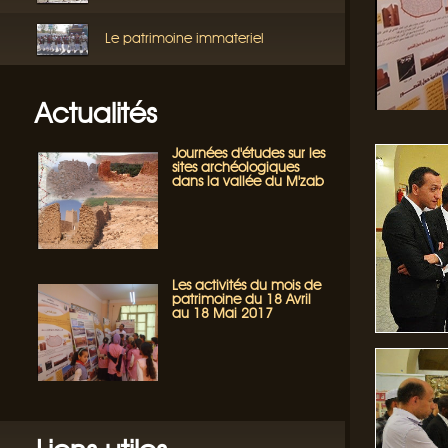
Le patrimoine immateriel
Actualités
Journées d'études sur les
sites archéologiques
dans la vallée du M'zab
Les activités du mois de
patrimoine du 18 Avril
au 18 Mai 2017