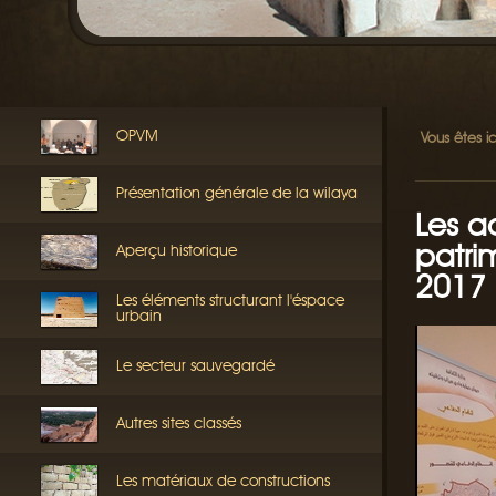
OPVM
Vous êtes ic
Présentation générale de la wilaya
Les a
patri
Aperçu historique
2017
Les éléments structurant l'éspace
urbain
Le secteur sauvegardé
Autres sites classés
Les matériaux de constructions