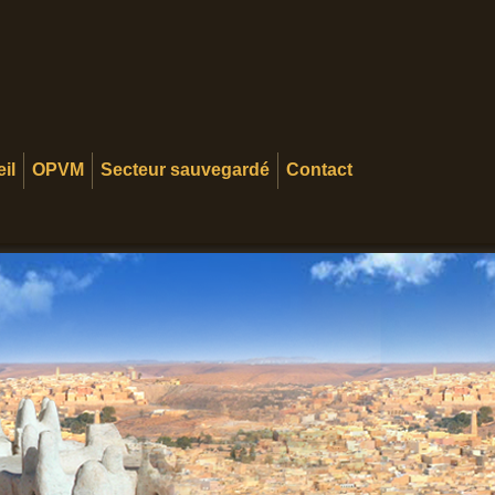
il
OPVM
Secteur sauvegardé
Contact