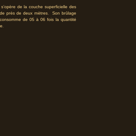
 s’opère de la couche superficielle des
ur de près de deux mètres. Son brûlage
consomme de 05 à 06 fois la quantité
e.