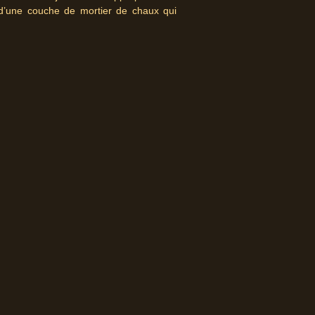
 d’une couche de mortier de chaux qui