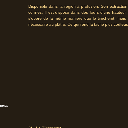
Disponible dans la région à profusion. Son extraction
collines. Il est disposé dans des fours d’une haute
s’opère de la même manière que le timchemt, mais 
nécessaire au plâtre. Ce qui rend la tache plus coûteus
hures