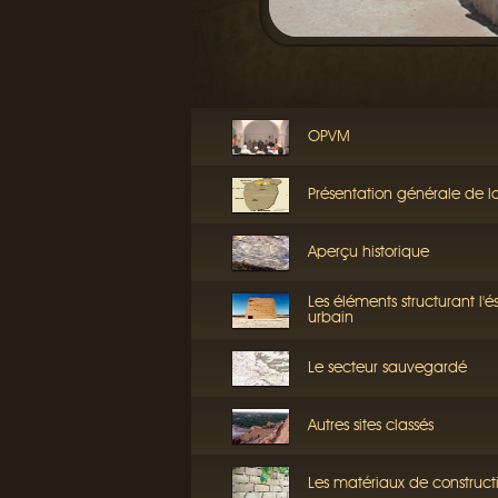
OPVM
Présentation générale de l
Aperçu historique
Les éléments structurant l'
urbain
Le secteur sauvegardé
Autres sites classés
Les matériaux de construct