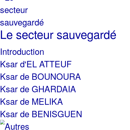
Le secteur sauvegardé
Introduction
Ksar d'EL ATTEUF
Ksar de BOUNOURA
Ksar de GHARDAIA
Ksar de MELIKA
Ksar de BENISGUEN