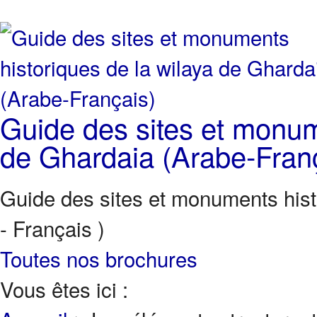
Guide des sites et monum
de Ghardaia (Arabe-Fran
Guide des sites et monuments hist
- Français )
Toutes nos brochures
Vous êtes ici :