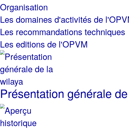
Organisation
Les domaines d'activités de l'OP
Les recommandations techniques
Les editions de l'OPVM
Présentation générale de 