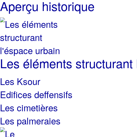
Aperçu historique
Les éléments structurant 
Les Ksour
Edifices deffensifs
Les cimetières
Les palmeraies