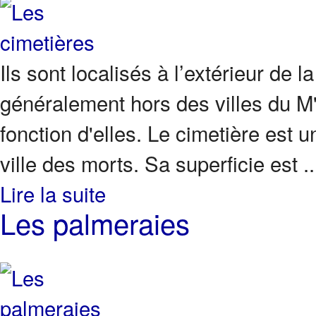
Ils sont localisés à l’extérieur de l
généralement hors des villes du M'
fonction d'elles. Le cimetière est 
ville des morts. Sa superficie est ..
Lire la suite
Les palmeraies