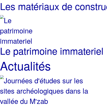
Les matériaux de constru
Le patrimoine immateriel
Actualités