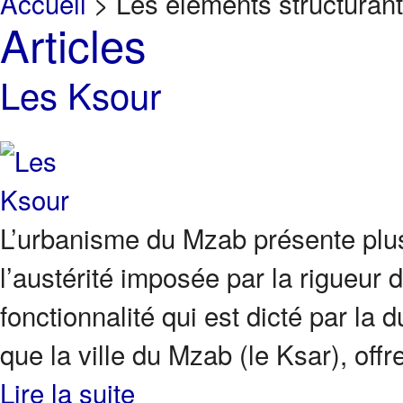
Accueil
>
Les éléments structurant
Articles
Les Ksour
L’urbanisme du Mzab présente plusi
l’austérité imposée par la rigueur du
fonctionnalité qui est dicté par la 
que la ville du Mzab (le Ksar), offre
Lire la suite