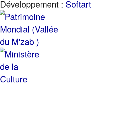
Développement :
Softart