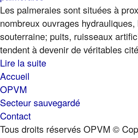
Les palmeraies sont situées à prox
nombreux ouvrages hydrauliques, b
souterraine; puits, ruisseaux artifi
tendent à devenir de véritables cité
Lire la suite
Accueil
OPVM
Secteur sauvegardé
Contact
Tous droits réservés OPVM © Copy