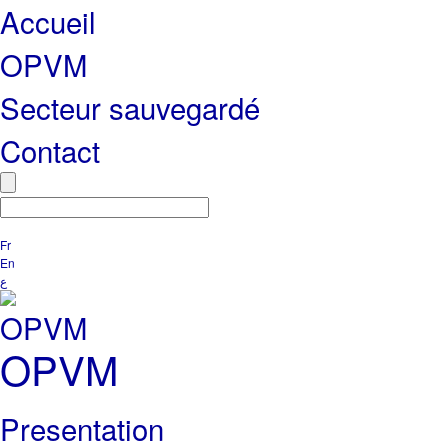
Accueil
OPVM
Secteur sauvegardé
Contact
Fr
En
ع
OPVM
Presentation