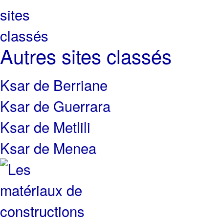
Autres sites classés
Ksar de Berriane
Ksar de Guerrara
Ksar de Metlili
Ksar de Menea