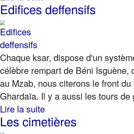
Edifices deffensifs
Chaque ksar, dispose d'un système 
célèbre rempart de Béni Isguène, 
au Mzab, nous citerons le front du
Ghardaïa. Il y a aussi les tours de
Lire la suite
Les cimetières