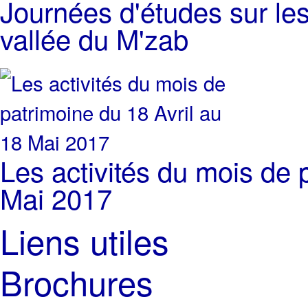
Journées d'études sur les
vallée du M'zab
Les activités du mois de 
Mai 2017
Liens utiles
Brochures