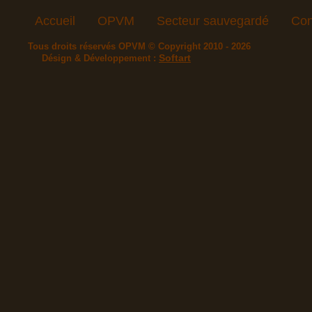
Accueil
OPVM
Secteur sauvegardé
Con
Tous droits réservés OPVM © Copyright 2010 - 2026
Softart
Désign & Développement :