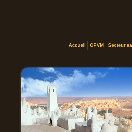
Accueil
OPVM
Secteur s