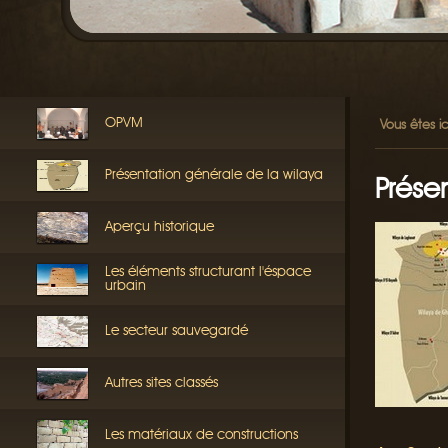
OPVM
Vous êtes ic
Présentation générale de la wilaya
Prése
Aperçu historique
Les éléments structurant l'éspace
urbain
Le secteur sauvegardé
Autres sites classés
Les matériaux de constructions